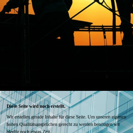
Diese Seite wird noch erstellt.
Wir erstellen gerade Inhalte für diese Seite. Um unseren eigenen
hohen Qualitätsansprüchen gerecht zu werden benötigen wir
hierfür noch etwas Zeit.